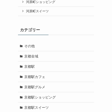
河原町ショッピング
河原町スイーツ
カテゴリー
その他
京都全域
京都駅
京都駅カフェ
京都駅グルメ
京都駅ショッピング
京都駅スイーツ