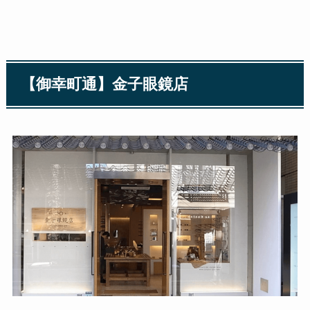
【御幸町通】金子眼鏡店