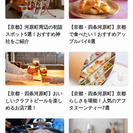
【京都】河原町周辺の初詣
【京都・四条河原町】京都
スポット5選！おすすめ神
で食べたい！おすすめアッ
社をご紹介
プルパイ6選
【京都・四条河原町】おい
【京都・四条河原町】京都
しいクラフトビールを楽し
らしさを堪能！人気のアフ
めるお店7選！
タヌーンティー7選