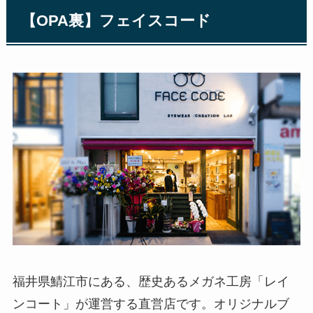
【OPA裏】フェイスコード
福井県鯖江市にある、歴史あるメガネ工房「レイ
ンコート」が運営する直営店です。オリジナルブ