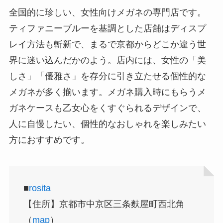
全国的に珍しい、女性向けメガネの専門店です。
ティファニーブルーを基調とした店舗はディスプ
レイ方法も斬新で、まるで京都からどこか違う世
界に迷い込んだかのよう。店内には、女性の「美
しさ」「優雅さ」を存分に引き立たせる個性的な
メガネが多く揃います。メガネ購入時にもらうメ
ガネケースも乙女心をくすぐられるデザインで、
人に自慢したい、個性的なおしゃれを楽しみたい
方におすすめです。
■
rosita
【住所】京都市中京区三条麩屋町西北角
（
map
）