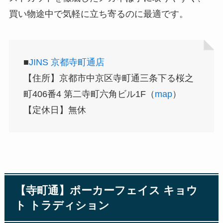
買い物途中で気軽に立ち寄るのに最適です。
■
JINS 京都寺町通店
【住所】京都市中京区寺町通三条下る桜之
町406番4 第二寺町六角ビル1F（
map
）
【定休日】無休
【寺町通】ポーカーフェイス キョウ
ト トラディション