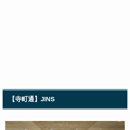
【寺町通】JINS