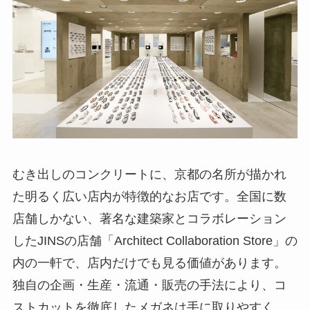
むき出しのコンクリートに、京都の名所が描かれ
た明るく広い店内が特徴的なお店です。全国に数
店舗しかない、著名な建築家とコラボレーション
したJINSの店舗「Architect Collaboration Store」の
内の一軒で、店内だけでも見る価値があります。
独自の企画・生産・流通・販売の手法により、コ
ストカットを徹底したメガネは手に取りやすく、