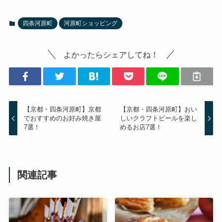
四条河原町
河原町ショッピング
よかったらシェアしてね！
【京都・四条河原町】京都
【京都・四条河原町】おい
でおすすめのお好み焼き屋
しいクラフトビールを楽し
7選！
めるお店7選！
関連記事