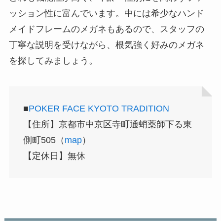
ッション性に富んでいます。中には希少なハンド
メイドフレームのメガネもあるので、スタッフの
丁寧な説明を受けながら、根気強く好みのメガネ
を探してみましょう。
■
POKER FACE KYOTO TRADITION
【住所】京都市中京区寺町通蛸薬師下る東
側町505（
map
）
【定休日】無休