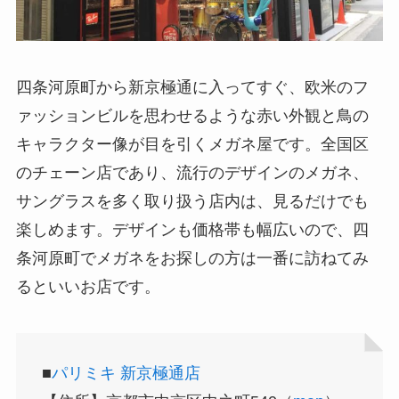
四条河原町から新京極通に入ってすぐ、欧米のフ
ァッションビルを思わせるような赤い外観と鳥の
キャラクター像が目を引くメガネ屋です。全国区
のチェーン店であり、流行のデザインのメガネ、
サングラスを多く取り扱う店内は、見るだけでも
楽しめます。デザインも価格帯も幅広いので、四
条河原町でメガネをお探しの方は一番に訪ねてみ
るといいお店です。
■
パリミキ 新京極通店