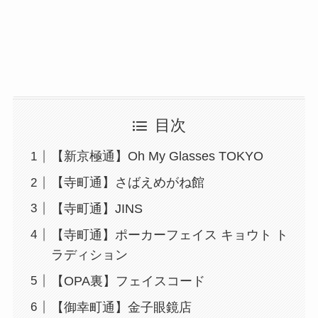
目次
【新京極通】Oh My Glasses TOKYO
【寺町通】さばえめがね館
【寺町通】JINS
【寺町通】ポーカーフェイス キョウト ト
ラディション
【OPA裏】フェイスコード
【御幸町通】金子眼鏡店