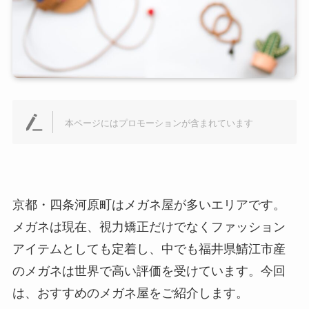
本ページにはプロモーションが含まれています
京都・四条河原町はメガネ屋が多いエリアです。
メガネは現在、視力矯正だけでなくファッション
アイテムとしても定着し、中でも福井県鯖江市産
のメガネは世界で高い評価を受けています。今回
は、おすすめのメガネ屋をご紹介します。