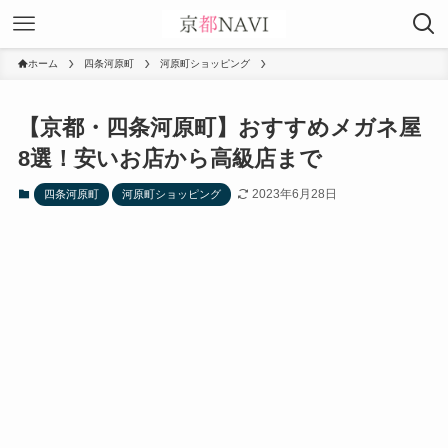
ホーム
四条河原町
河原町ショッピング
【京都・四条河原町】おすすめメガネ屋
8選！安いお店から高級店まで
2023年6月28日
四条河原町
河原町ショッピング