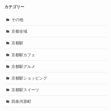
カテゴリー
その他
京都全域
京都駅
京都駅カフェ
京都駅グルメ
京都駅ショッピング
京都駅スイーツ
四条河原町