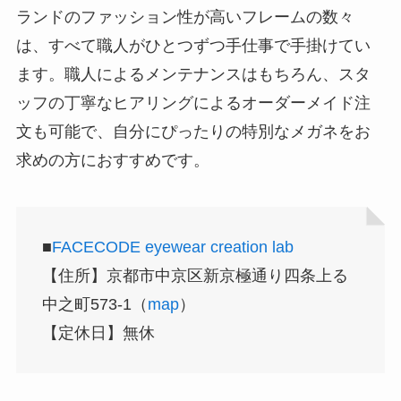
ランドのファッション性が高いフレームの数々
は、すべて職人がひとつずつ手仕事で手掛けてい
ます。職人によるメンテナンスはもちろん、スタ
ッフの丁寧なヒアリングによるオーダーメイド注
文も可能で、自分にぴったりの特別なメガネをお
求めの方におすすめです。
■
FACECODE eyewear creation lab
【住所】京都市中京区新京極通り四条上る
中之町573-1（
map
）
【定休日】無休