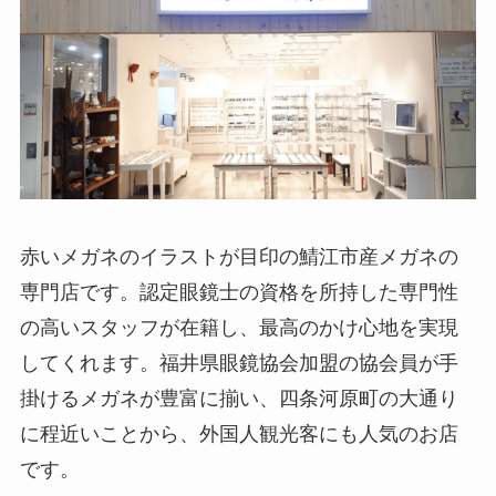
赤いメガネのイラストが目印の鯖江市産メガネの
専門店です。認定眼鏡士の資格を所持した専門性
の高いスタッフが在籍し、最高のかけ心地を実現
してくれます。福井県眼鏡協会加盟の協会員が手
掛けるメガネが豊富に揃い、四条河原町の大通り
に程近いことから、外国人観光客にも人気のお店
です。