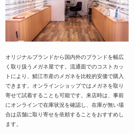
オリジナルブランドから国内外のブランドを幅広
く取り扱うメガネ屋です。流通面でのコストカッ
トにより、鯖江市産のメガネを比較的安価で購入
できます。オンラインショップではメガネを取り
寄せて試着することも可能です。来店時は、事前
にオンラインで在庫状況を確認し、在庫が無い場
合は店舗に取り寄せを依頼することをおすすめし
ます。