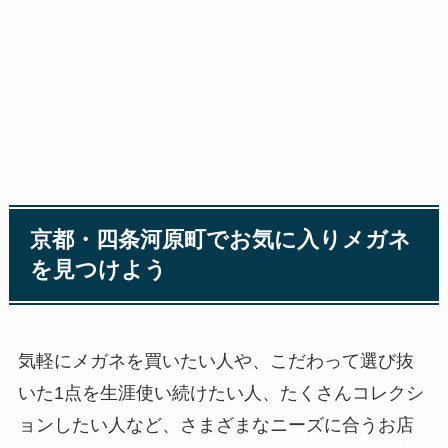
京都・四条河原町でお気に入りメガネ
を見つけよう
気軽にメガネを買いたい人や、こだわって選び抜
いた1点を生涯使い続けたい人、たくさんコレクシ
ョンしたい人など、さまざまなニーズに合うお店