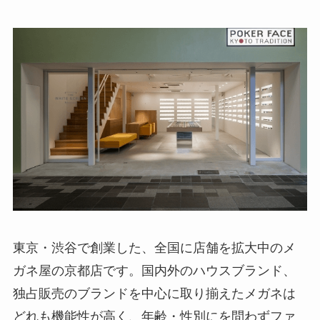
東京・渋谷で創業した、全国に店舗を拡大中のメ
ガネ屋の京都店です。国内外のハウスブランド、
独占販売のブランドを中心に取り揃えたメガネは
どれも機能性が高く、年齢・性別にを問わずファ