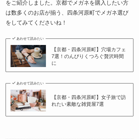
をご紹介しました。京都でメガネを購入したい方
は数多くのお店が揃う、四条河原町でメガネ選び
をしてみてくださいね！
あわせて読みたい
【京都・四条河原町】穴場カフェ
7選！のんびりくつろぐ贅沢時間
に
あわせて読みたい
【京都・四条河原町】女子旅で訪
れたい素敵な雑貨屋7選