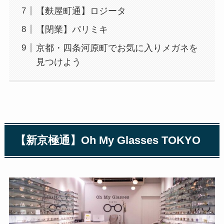
【麩屋町通】ロジータ
【閉業】パリミキ
京都・四条河原町でお気に入りメガネを
見つけよう
【新京極通】Oh My Glasses TOKYO