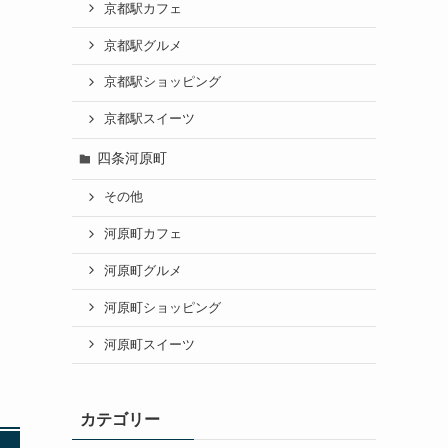
京都駅カフェ
京都駅グルメ
京都駅ショッピング
京都駅スイーツ
四条河原町
その他
河原町カフェ
河原町グルメ
河原町ショッピング
河原町スイーツ
カテゴリー