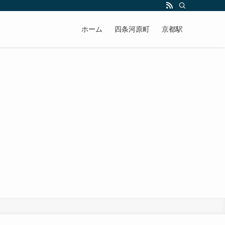
ホーム
四条河原町
京都駅