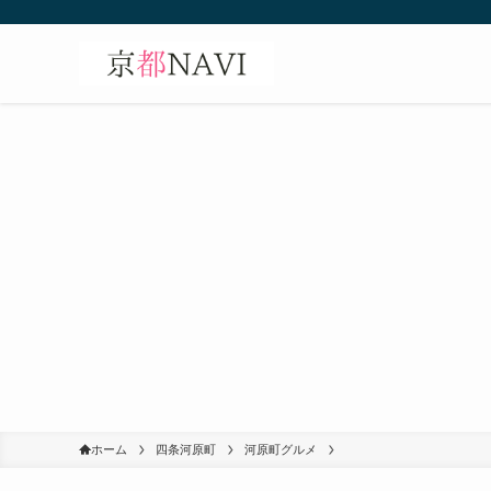
ホーム
四条河原町
河原町グルメ