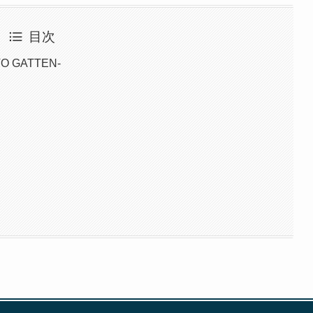
目次
 GATTEN-