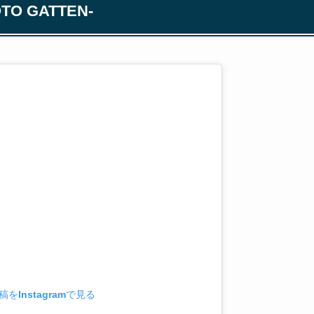
 GATTEN-
をInstagramで見る