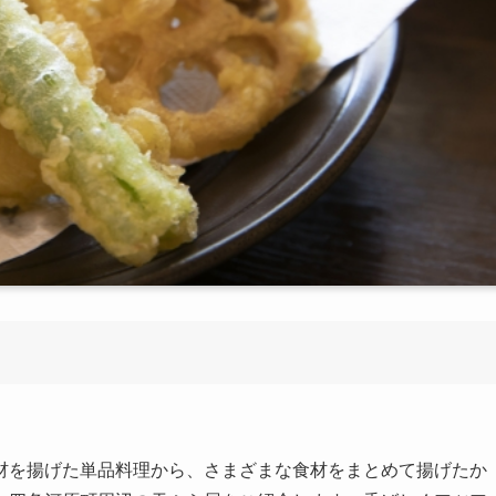
材を揚げた単品料理から、さまざまな食材をまとめて揚げたか