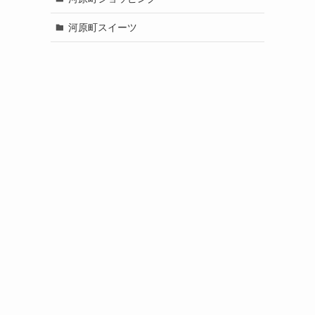
河原町スイーツ