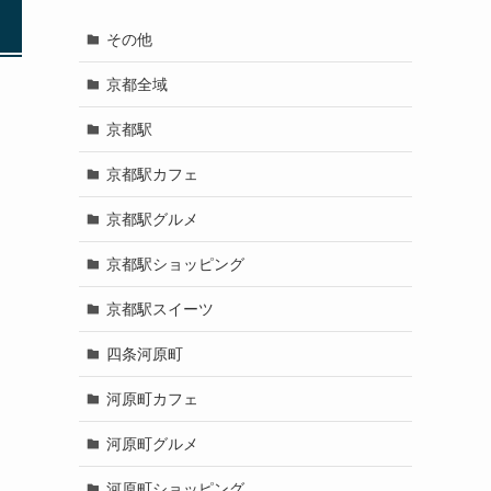
その他
京都全域
京都駅
京都駅カフェ
京都駅グルメ
京都駅ショッピング
京都駅スイーツ
四条河原町
河原町カフェ
河原町グルメ
河原町ショッピング