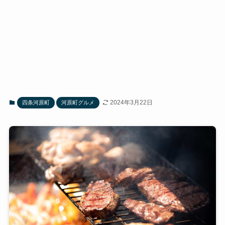
2024年3月22日
四条河原町
河原町グルメ