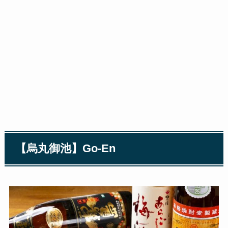
【烏丸御池】Go-En