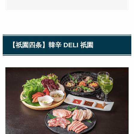
【祇園四条】韓辛 DELI 祇園