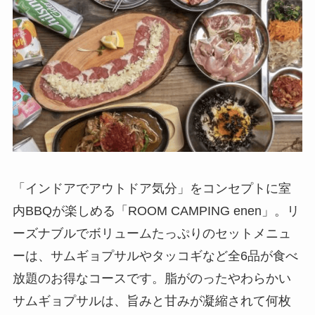
「インドアでアウトドア気分」をコンセプトに室
内BBQが楽しめる「ROOM CAMPING enen」。リ
ーズナブルでボリュームたっぷりのセットメニュ
ーは、サムギョプサルやタッコギなど全6品が食べ
放題のお得なコースです。脂がのったやわらかい
サムギョプサルは、旨みと甘みが凝縮されて何枚