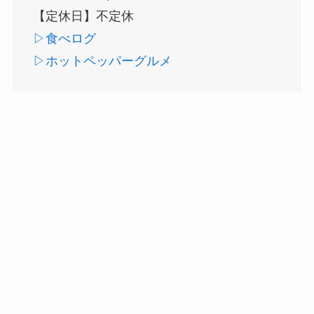
【定休日】不定休
▷食べログ
▷ホットペッパーグルメ