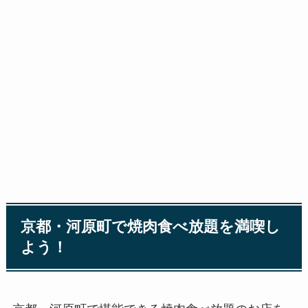
京都・河原町で焼肉食べ放題を満喫し
よう！