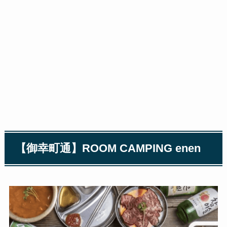
【御幸町通】ROOM CAMPING enen