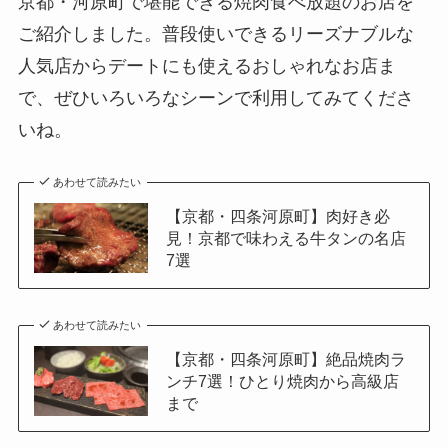
京都・河原町で堪能できる焼肉食べ放題のお店を
ご紹介しました。普段使いできるリーズナブルな
人気店からデートにも使えるおしゃれなお店ま
で、ぜひいろいろなシーンで利用してみてくださ
いね。
あわせて読みたい
【京都・四条河原町】肉好き必
見！京都で味わえる牛タンの名店
7選
あわせて読みたい
【京都・四条河原町】絶品焼肉ラ
ンチ7選！ひとり焼肉から高級店
まで