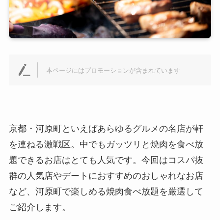
本ページにはプロモーションが含まれています
京都・河原町といえばあらゆるグルメの名店が軒
を連ねる激戦区。中でもガッツリと焼肉を食べ放
題できるお店はとても人気です。今回はコスパ抜
群の人気店やデートにおすすめのおしゃれなお店
など、河原町で楽しめる焼肉食べ放題を厳選して
ご紹介します。