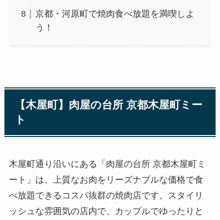
京都・河原町で焼肉食べ放題を満喫しよ
う！
【木屋町】肉屋の台所 京都木屋町ミー
ト
木屋町通り沿いにある「肉屋の台所 京都木屋町ミ
ート」は、上質なお肉をリーズナブルな価格で食
べ放題できるコスパ抜群の焼肉店です。スタイリ
ッシュな雰囲気の店内で、カップルでゆったりと