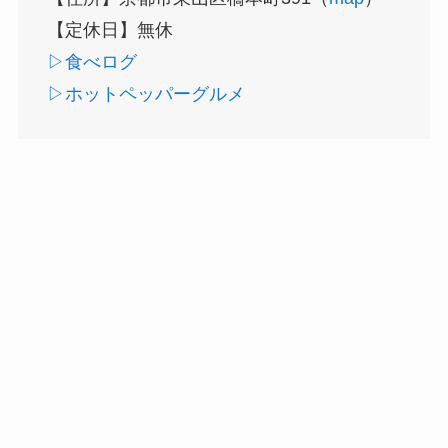
【定休日】無休
▷食べログ
▷ホットペッパーグルメ