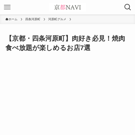
ホーム
四条河原町
河原町グルメ
【京都・四条河原町】肉好き必見！焼肉
食べ放題が楽しめるお店7選