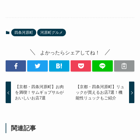
四条河原町
河原町グルメ
よかったらシェアしてね！
【京都・四条河原町】お肉
【京都・四条河原町】リュ
を満喫！サムギョプサルが
ックが買えるお店7選！機
おいしいお店7選
能性リュックもご紹介
関連記事