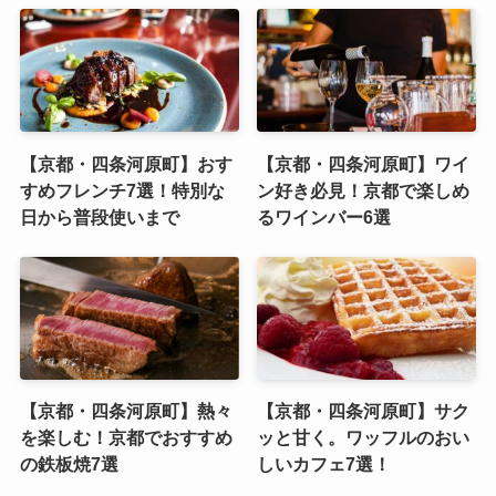
【京都・四条河原町】おす
【京都・四条河原町】ワイ
すめフレンチ7選！特別な
ン好き必見！京都で楽しめ
日から普段使いまで
るワインバー6選
【京都・四条河原町】熱々
【京都・四条河原町】サク
を楽しむ！京都でおすすめ
ッと甘く。ワッフルのおい
の鉄板焼7選
しいカフェ7選！