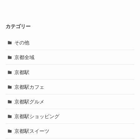
カテゴリー
その他
京都全域
京都駅
京都駅カフェ
京都駅グルメ
京都駅ショッピング
京都駅スイーツ